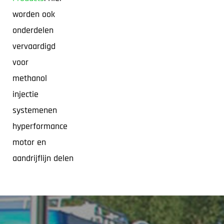
worden ook
onderdelen
vervaardigd
voor
methanol
injectie
systemenen
hyperformance
motor en
aandrijflijn delen