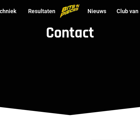
chniek
Resultaten
Nieuws
Club van
Contact