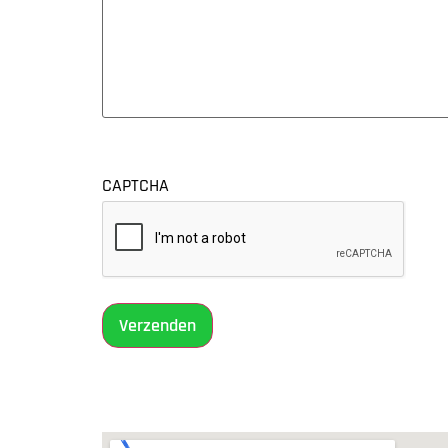
CAPTCHA