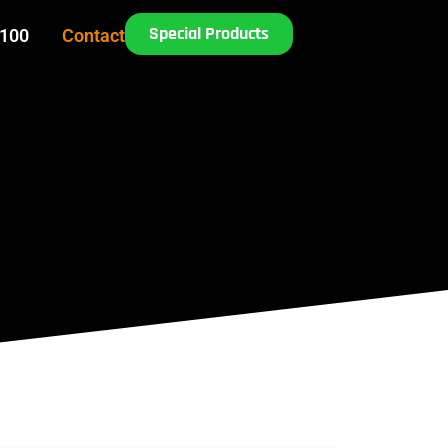
Special Products
 100
Contact