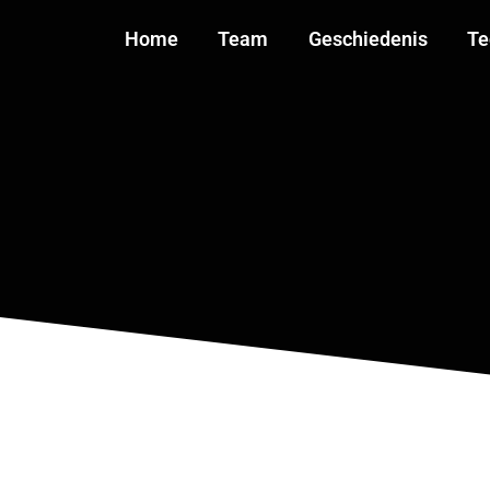
Home
Team
Geschiedenis
Te