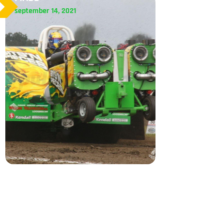
september 14, 2021