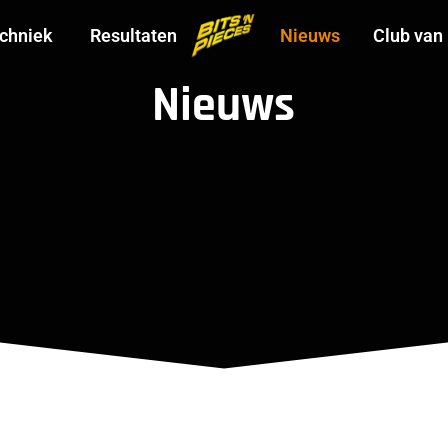
chniek
Resultaten
Nieuws
Club van
Nieuws