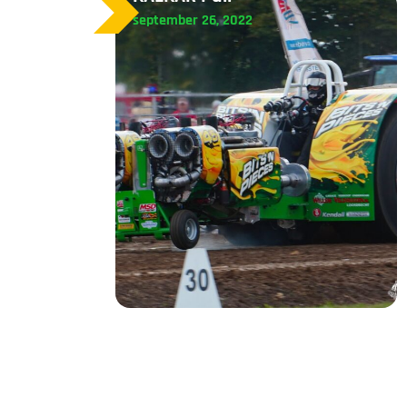
september 26, 2022