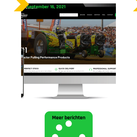
september 16, 2021
Meer berichten