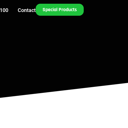
Special Products
 100
Contact