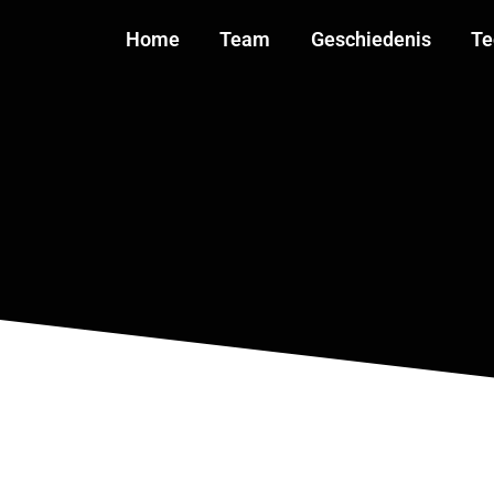
Home
Team
Geschiedenis
Te